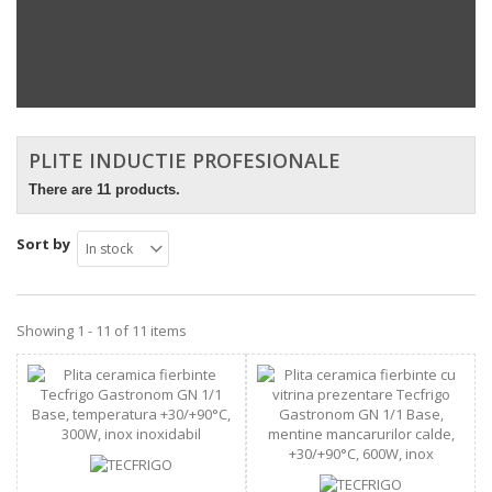
PLITE INDUCTIE PROFESIONALE
There are 11 products.
Sort by
In stock
Showing 1 - 11 of 11 items