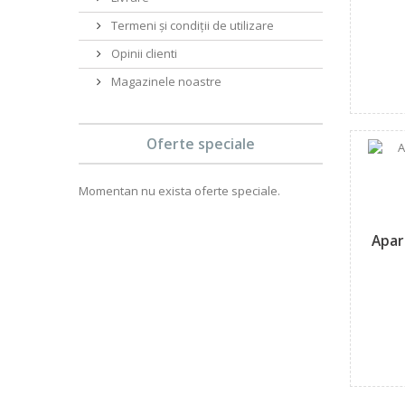
Termeni și condiții de utilizare
Opinii clienti
Magazinele noastre
Oferte speciale
Momentan nu exista oferte speciale.
Apar