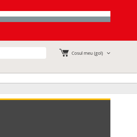
Cosul meu
(gol)