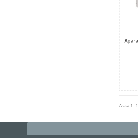
Apara
Arata 1 - 