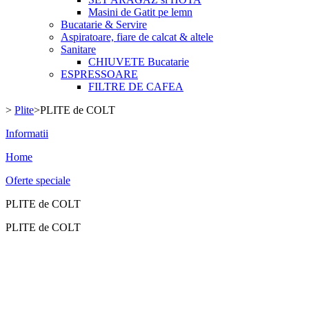
Masini de Gatit pe lemn
Bucatarie & Servire
Aspiratoare, fiare de calcat & altele
Sanitare
CHIUVETE Bucatarie
ESPRESSOARE
FILTRE DE CAFEA
>
Plite
>
PLITE de COLT
Informatii
Home
Oferte speciale
PLITE de COLT
PLITE de COLT