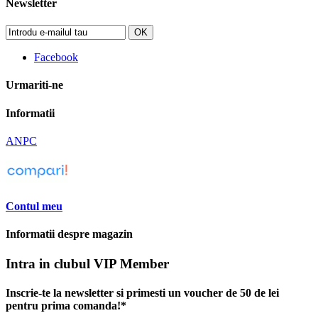
Newsletter
OK
Facebook
Urmariti-ne
Informatii
ANPC
Contul meu
Informatii despre magazin
Intra in clubul VIP Member
Inscrie-te la newsletter si primesti un voucher de 50 de lei
pentru prima comanda!*